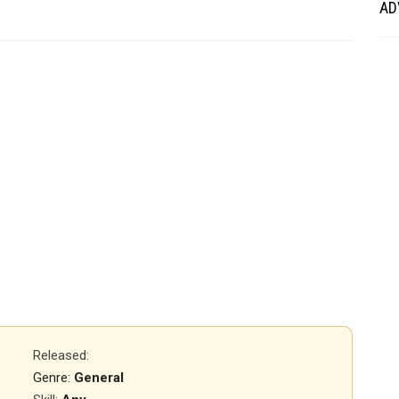
AD
Released
:
Genre:
General