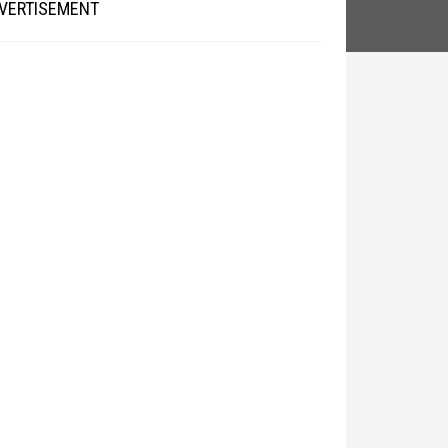
VERTISEMENT