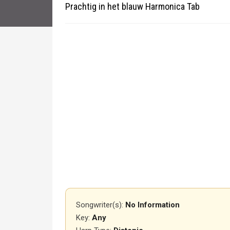
Prachtig in het blauw Harmonica Tab
Songwriter(s):
No Information
Key:
Any