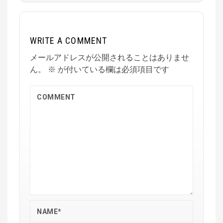
WRITE A COMMENT
メールアドレスが公開されることはありませ
ん。
※
が付いている欄は必須項目です