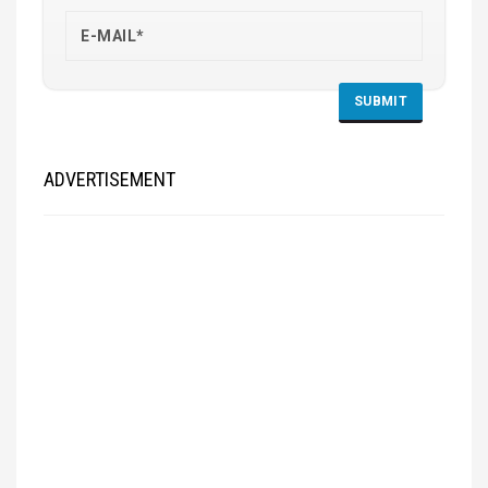
ADVERTISEMENT