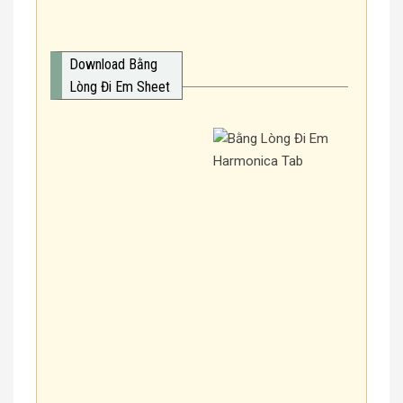
Download Bằng
Lòng Đi Em Sheet