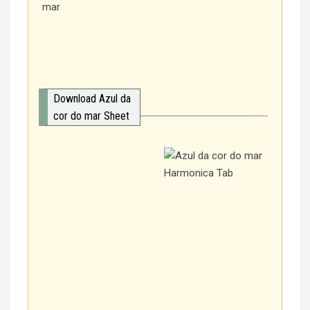
mar
Download Azul da
cor do mar Sheet