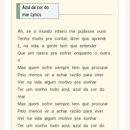
Azul da cor do
mar Lyrics
Ah, se o mundo inteiro me pudesse ouvir
Tenho muito pra contar, dizer que aprendi
E, na vida, a gente tem que entender
Que um nasce pra sofrer enquanto o outro
ri
Mas quem sofre sempre tem que procurar
Pelo menos vir a achar razão para viver
Ver na vida algum motivo pra sonhar
Ter um sonho todo azul, azul da cor do
mar
Mas quem sofre sempre tem que procurar
Pelo menos vir a achar razão para viver
Ver na vida algum motivo pra sonhar
Ter um sonho todo azul, azul da cor do