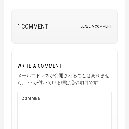
1 COMMENT
LEAVE A COMMENT
WRITE A COMMENT
メールアドレスが公開されることはありませ
ん。
※
が付いている欄は必須項目です