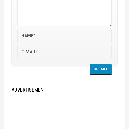
ADVERTISEMENT