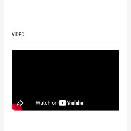
VIDEO