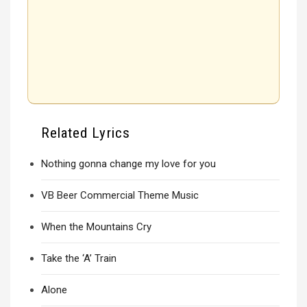
Related Lyrics
Nothing gonna change my love for you
VB Beer Commercial Theme Music
When the Mountains Cry
Take the ‘A’ Train
Alone